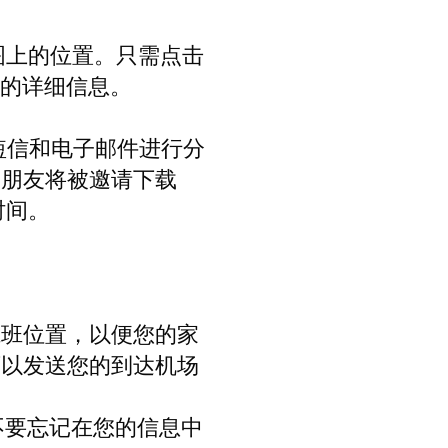
地图上的位置。只需点击
享您的详细信息。
或通过短信和电子邮件进行分
和朋友将被邀请下载
时间。
航班位置，以便您的家
可以发送您的到达机场
所以不要忘记在您的信息中