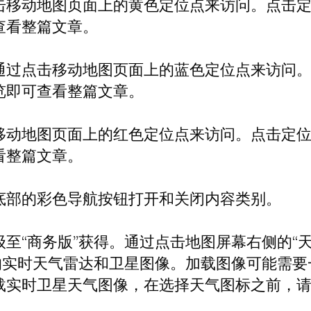
击移动地图页面上的黄色定位点来访问。点击
查看整篇文章。
通过点击移动地图页面上的蓝色定位点来访问
览即可查看整篇文章。
移动地图页面上的红色定位点来访问。点击定
看整篇文章。
底部的彩色导航按钮打开和关闭内容类别。
至“商务版”获得。通过点击地图屏幕右侧的“
上的实时天气雷达和卫星图像。加载图像可能需
载实时卫星天气图像，在选择天气图标之前，