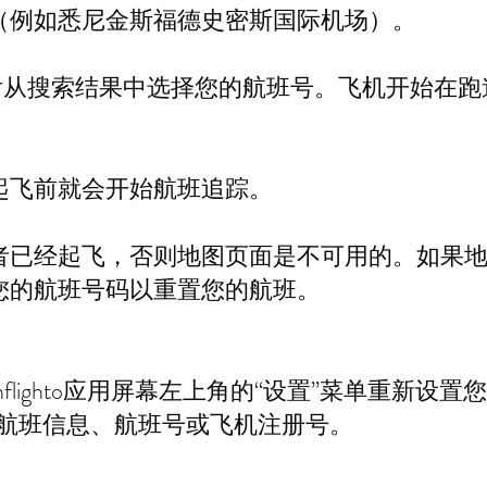
（例如悉尼金斯福德史密斯国际机场）。
然后从搜索结果中选择您的航班号。飞机开始在
起飞前就会开始航班追踪。
者已经起飞，否则地图页面是不可用的。如果
您的航班号码以重置您的航班。
flighto应用屏幕左上角的“设置”菜单重新设
的航班信息、航班号或飞机注册号。