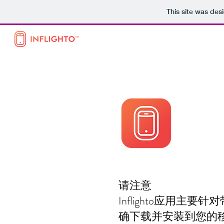
This site was des
请注意
Inflighto应用主要
确下载并安装到您的