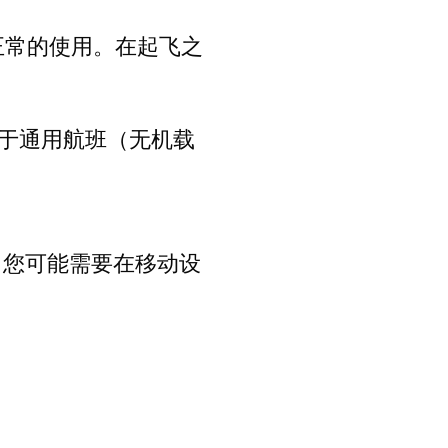
可以正常的使用。在起飞之
适用于通用航班（无机载
。
用。您可能需要在移动设