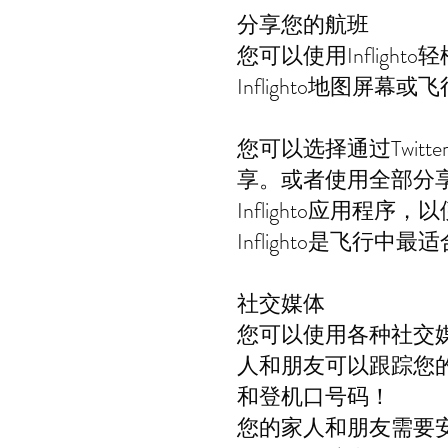
分享您的航班
您可以使用Inflig
Inflighto地图
您可以选择通过Twitt
享。或者使用全部分
Inflighto应用
Inflighto是飞行中
社交媒体
您可以使用各种社交
人和朋友可以跟踪您
和登机口号码！
您的家人和朋友需要安装