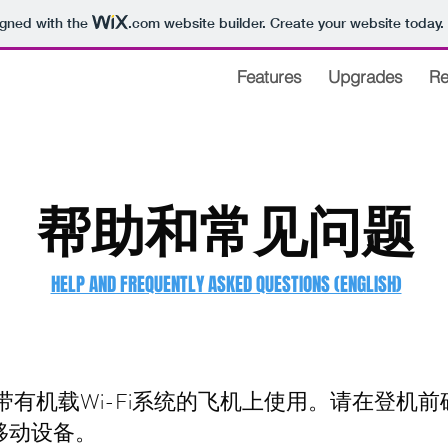
igned with the
.com
website builder. Create your website today.
Features
Upgrades
Re
帮助和常见问题
HELP AND FREQUENTLY ASKED QUESTIONS (ENGLISH)
针对带有机载Wi-Fi系统的飞机上使用。请在登机前确保
移动设备。