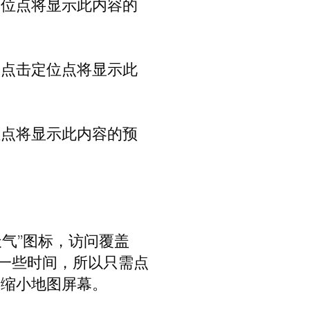
定位点将显示此内容的
。点击定位点将显示此
位点将显示此内容的预
天气”图标，访问覆盖
要一些时间，所以只需点
请缩小地图屏幕。