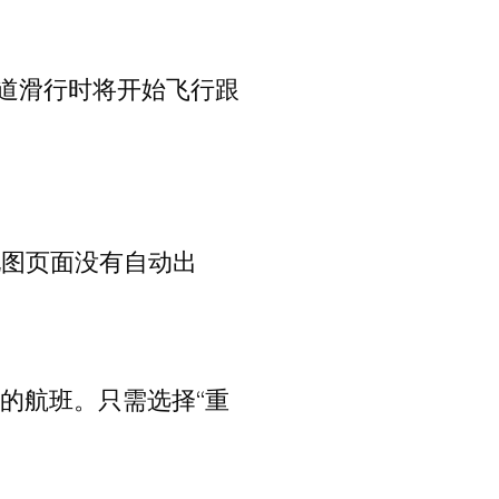
跑道滑行时将开始飞行跟
地图页面没有自动出
置您的航班。只需选择“重