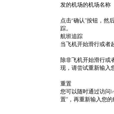
发的机场的机场名称
点击“确认”按钮，
踪。
航班追踪
当飞机开始滑行或者
除非飞机开始滑行或
现，请尝试重新输入
重置
您可以随时通过访问In
置”，再重新输入您