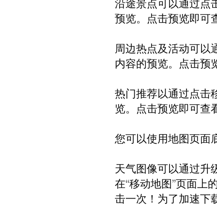
沿途景点可以通过点
预览。点击预览即可
周边热点及活动可以
内容的预览。点击预
热门推荐以通过点击
览。点击预览即可查
您可以使用地图页面
天气图像可以通过升级
在“移动地图”页面
击一次！为了加速下