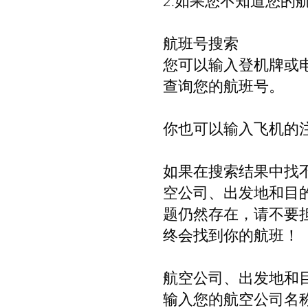
2.如果您不知道您
航班号搜索
您可以输入登机牌或电
查询您的航班号。
你也可以输入飞机的注册
如果在搜索结果中找
空公司、出发地和目的地
题仍然存在，请不要担心
终会找到你的航班！
航空公司、出发地和
输入您的航空公司名